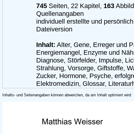
745
Seiten, 22 Kapitel,
163
Abbil
Quellenangaben
individuell erstellte und persönli
Dateiversion
Inhalt:
Alter, Gene, Erreger und Pa
Energiemangel, Enzyme und Nährs
Diagnose, Störfelder, Impulse, Lic
Strahlung, Vorsorge, Giftstoffe, W
Zucker, Hormone, Psyche, erfolgr
Elektromedizin, Glossar, Literatu
Inhalts- und Seitenangaben können abweichen, da am Inhalt optimiert wird