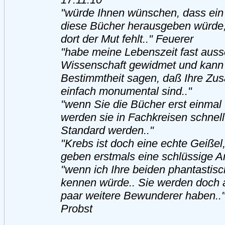
"würde Ihnen wünschen, dass ein
diese Bücher herausgeben würde,
dort der Mut fehlt.." Feuerer
"habe meine Lebenszeit fast aussc
Wissenschaft gewidmet und kann 
Bestimmtheit sagen, daß Ihre Z
einfach monumental sind.."
"wenn Sie die Bücher erst einmal 
werden sie in Fachkreisen schnell 
Standard werden.."
"Krebs ist doch eine echte Geißel
geben erstmals eine schlüssige An
"wenn ich Ihre beiden phantastis
kennen würde.. Sie werden doch 
paar weitere Bewunderer haben.." 
Probst