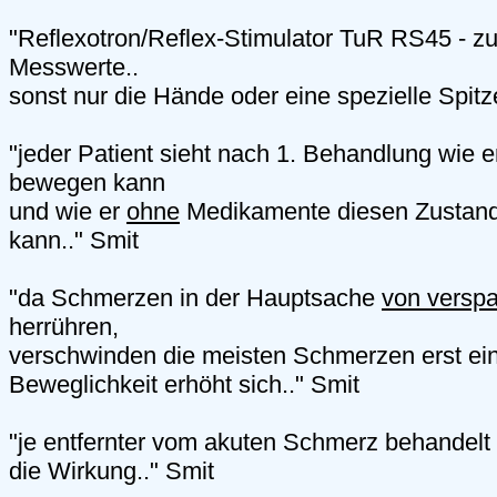
"Reflexotron/Reflex-Stimulator TuR RS45 - z
Messwerte..
sonst nur die Hände oder eine spezielle Spitz
"jeder Patient sieht nach 1. Behandlung wie e
bewegen kann
und wie er
ohne
Medikamente diesen Zustand 
kann.." Smit
"da Schmerzen in der Hauptsache
von verspa
herrühren,
verschwinden die meisten Schmerzen erst ei
Beweglichkeit erhöht sich.." Smit
"je entfernter vom akuten Schmerz behandelt w
die Wirkung.." Smit