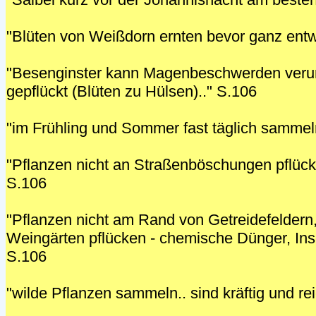
"Blüten von Weißdorn ernten bevor ganz entwi
"Besenginster kann Magenbeschwerden veru
gepflückt (Blüten zu Hülsen).." S.106
"im Frühling und Sommer fast täglich sammel
"Pflanzen nicht an Straßenböschungen pflück
S.106
"Pflanzen nicht am Rand von Getreidefeldern
Weingärten pflücken - chemische Dünger, Insek
S.106
"wilde Pflanzen sammeln.. sind kräftig und re