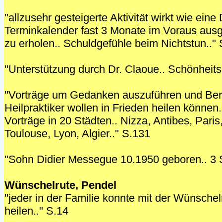
"allzusehr gesteigerte Aktivität wirkt wie eine
Terminkalender fast 3 Monate im Voraus ausg
zu erholen.. Schuldgefühle beim Nichtstun.."
"Unterstützung durch Dr. Claoue.. Schönheits
"Vorträge um Gedanken auszuführen und Beruf
Heilpraktiker wollen in Frieden heilen könne
Vorträge in 20 Städten.. Nizza, Antibes, Pari
Toulouse, Lyon, Algier.." S.131
"Sohn Didier Messegue 10.1950 geboren.. 3 
Wünschelrute, Pendel
"jeder in der Familie konnte mit der Wünsch
heilen.." S.14