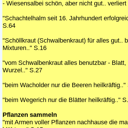
- Wiesensalbei schön, aber nicht gut.. verliert 
"Schachtelhalm seit 16. Jahrhundert erfolgrei
S.64
"Schöllkraut (Schwalbenkraut) für alles gut.. b
Mixturen.." S.16
"vom Schwalbenkraut alles benutzbar - Blatt, 
Wurzel.." S.27
"beim Wacholder nur die Beeren heilkräftig.."
"beim Wegerich nur die Blätter heilkräftig.." S
Pflanzen sammeln
"mit Armen voller Pflanzen nachhause die m