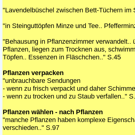
"Lavendelbüschel zwischen Bett-Tüchern im 
"in Steinguttöpfen Minze und Tee.. Pfeffermin
"Behausung in Pflanzenzimmer verwandelt.. 
Pflanzen, liegen zum Trocknen aus, schwimm
Töpfen.. Essenzen in Fläschchen.." S.45
Pflanzen verpacken
"unbrauchbare Sendungen
- wenn zu frisch verpackt und daher Schimme
- wenn zu trocken und zu Staub verfallen.." S
Pflanzen wählen - nach Pflanzen
"manche Pflanzen haben komplexe Eigenscha
verschieden.." S.97