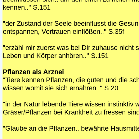
kennen.." S.151
"der Zustand der Seele beeinflusst die Gesun
entspannen, Vertrauen einflößen.." S.35f
"erzähl mir zuerst was bei Dir zuhause nicht 
Leben und Körper anhören.." S.151
Pflanzen als Arznei
"Tiere kennen Pflanzen, die guten und die sch
wissen womit sie sich ernähren.." S.20
"in der Natur lebende Tiere wissen instinktiv 
Gräser/Pflanzen bei Krankheit zu fressen sind
"Glaube an die Pflanzen.. bewährte Hausmitte